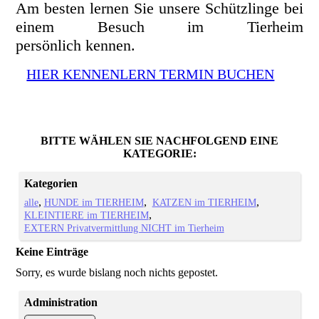
Am besten lernen Sie unsere Schützlinge bei
einem Besuch im Tierheim
persönlich kennen.
HIER KENNENLERN TERMIN BUCHEN
BITTE WÄHLEN SIE NACHFOLGEND EINE
KATEGORIE:
Kategorien
alle
HUNDE im TIERHEIM
KATZEN im TIERHEIM
KLEINTIERE im TIERHEIM
EXTERN Privatvermittlung NICHT im Tierheim
Keine Einträge
Sorry, es wurde bislang noch nichts gepostet.
Administration