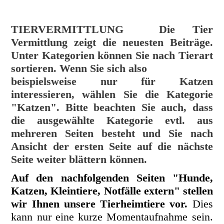
TIERVERMITTLUNG
Die Tier
Vermittlung zeigt die neuesten Beiträge.
Unter Kategorien können Sie nach Tierart
sortieren. Wenn Sie sich also
beispielsweise nur für Katzen
interessieren, wählen Sie die Kategorie
"Katzen". Bitte beachten Sie auch, dass
die ausgewählte Kategorie evtl. aus
mehreren Seiten besteht und Sie nach
Ansicht der ersten Seite auf die nächste
Seite weiter blättern können.
Auf den nachfolgenden Seiten "Hunde,
Katzen, Kleintiere, Notfälle extern" stellen
wir Ihnen unsere Tierheimtiere vor.
Dies
kann nur eine kurze Momentaufnahme sein.