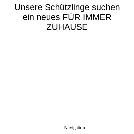
Unsere Schützlinge suchen
ein neues FÜR IMMER
ZUHAUSE
Navigation