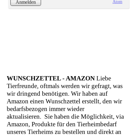
Atom
Anmelden
WUNSCHZETTEL - AMAZON
Liebe
Tierfreunde, oftmals werden wir gefragt, was
wir dringend benötigen. Wir haben auf
Amazon einen Wunschzettel erstellt, den wir
bedarfsbezogen immer wieder
aktualisieren.
Sie haben die Möglichkeit, via
Amazon, Produkte für den Tierheimbedarf
unseres Tierheims zu bestellen und direkt an